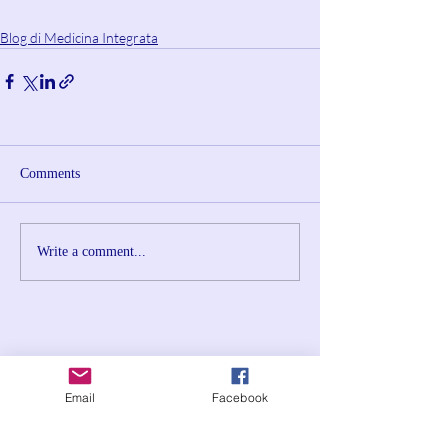
Blog di Medicina Integrata
Comments
Write a comment...
Email
Facebook