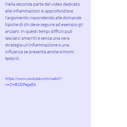
Nella seconda parte del video dedicato 
alle infiammazioni si approfondisce 
l’argomento rispondendo alle domande 
tipiche di chi deve seguire ad esempio gli 
anziani. In questi tempi difficili può 
lasciarci smarriti e senza una vera 
strategia un’infiammazione o una 
influenza se presenta anche sintomi 
febbrili.
https://www.youtube.com/watch?
v=ZmB1DPegaEA