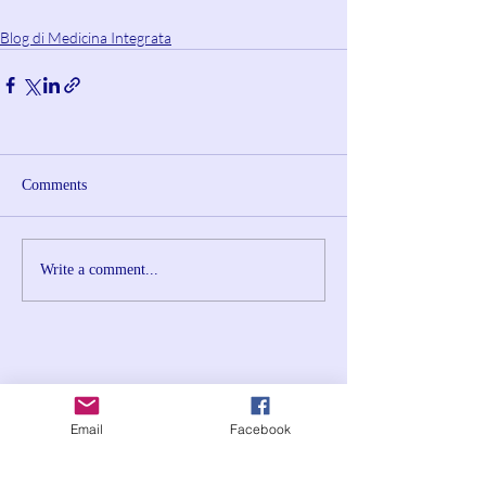
Blog di Medicina Integrata
Comments
Write a comment...
Email
Facebook