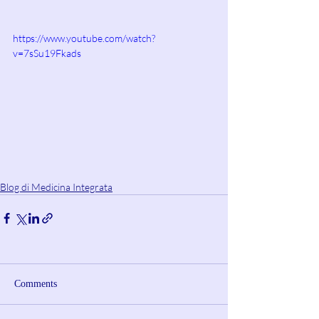
https://www.youtube.com/watch?
v=7sSu19Fkads
Blog di Medicina Integrata
Comments